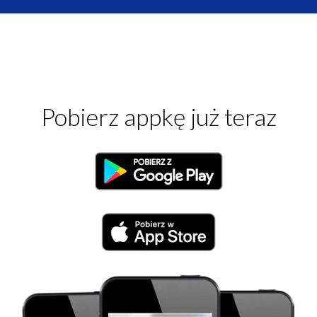
Pobierz appkę już teraz