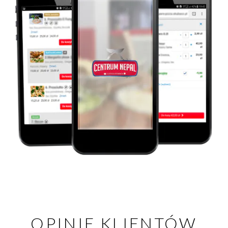
OPINIE KLIENTÓW