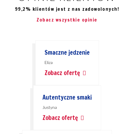
99,2% klientów jest z nas zadowolonych!
Zobacz wszystkie opinie
Smaczne jedzenie
Eliza
Zobacz ofertę
Autentyczne smaki
Justyna
Zobacz ofertę