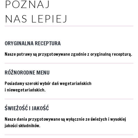
POZNAJ
NAS LEPIEJ
ORYGINALNA RECEPTURA
Nasze potrawy są przygotowywane zgodnie z oryginalną recepturą.
RÓŻNORODNE MENU
Posiadamy szeroki wybór dań wegetariańskich
i niewegetariańskich.
ŚWIEŻOŚĆ I JAKOŚĆ
Nasze dania przygotowywane są wyłącznie ze świeżych i wysokiej
jakości składników.