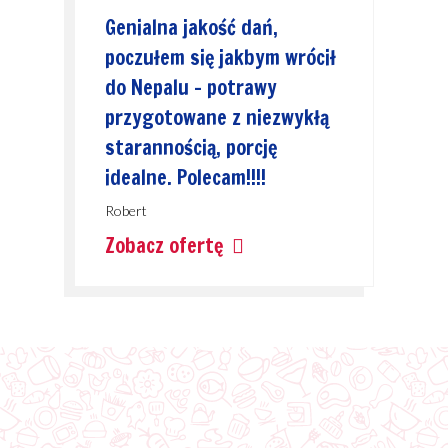
Genialna jakość dań,
poczułem się jakbym wrócił
do Nepalu - potrawy
przygotowane z niezwykłą
starannością, porcję
idealne. Polecam!!!!
Robert
Zobacz ofertę