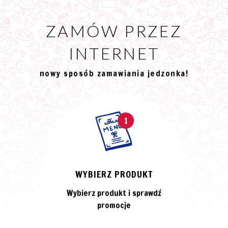
ZAMÓW PRZEZ
INTERNET
nowy sposób zamawiania jedzonka!
1
WYBIERZ PRODUKT
Wybierz produkt i sprawdź
promocje